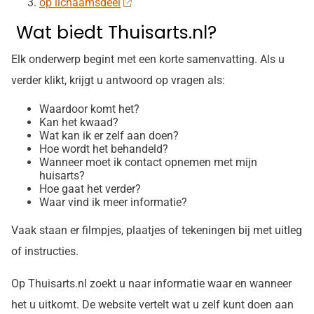
op lichaamsdeel
Wat biedt Thuisarts.nl?
Elk onderwerp begint met een korte samenvatting. Als u
verder klikt, krijgt u antwoord op vragen als:
Waardoor komt het?
Kan het kwaad?
Wat kan ik er zelf aan doen?
Hoe wordt het behandeld?
Wanneer moet ik contact opnemen met mijn
huisarts?
Hoe gaat het verder?
Waar vind ik meer informatie?
Vaak staan er filmpjes, plaatjes of tekeningen bij met uitleg
of instructies.
Op Thuisarts.nl zoekt u naar informatie waar en wanneer
het u uitkomt. De website vertelt wat u zelf kunt doen aan