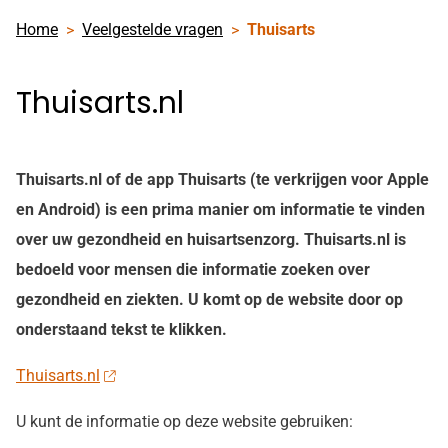
Home
Veelgestelde vragen
Thuisarts
Thuisarts.nl
Thuisarts.nl of de app Thuisarts (te verkrijgen voor Apple
en Android) is een prima manier om informatie te vinden
over uw gezondheid en huisartsenzorg. Thuisarts.nl is
bedoeld voor mensen die informatie zoeken over
gezondheid en ziekten. U komt op de website door op
onderstaand tekst te klikken.
Thuisarts.nl
U kunt de informatie op deze website gebruiken: