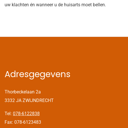
uw klachten én wanneer u de huisarts moet bellen.
Adresgegevens
Thorbeckelaan 2a
3332 JA ZWIJNDRECHT
Tel:
078-6122838
Fax: 078-6123483