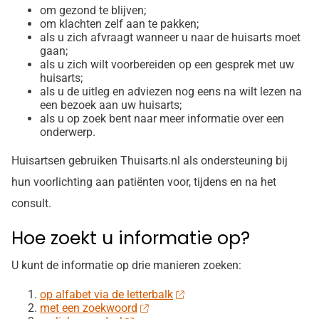
om gezond te blijven;
om klachten zelf aan te pakken;
als u zich afvraagt wanneer u naar de huisarts moet
gaan;
als u zich wilt voorbereiden op een gesprek met uw
huisarts;
als u de uitleg en adviezen nog eens na wilt lezen na
een bezoek aan uw huisarts;
als u op zoek bent naar meer informatie over een
onderwerp.
Huisartsen gebruiken Thuisarts.nl als ondersteuning bij
hun voorlichting aan patiënten voor, tijdens en na het
consult.
Hoe zoekt u informatie op?
U kunt de informatie op drie manieren zoeken:
op alfabet via de letterbalk
met een zoekwoord