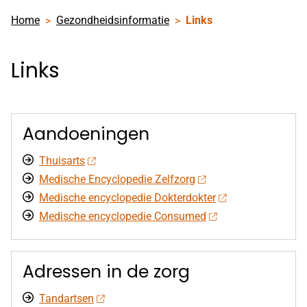
Home
Gezondheidsinformatie
Links
Links
Aandoeningen
Thuisarts
Medische Encyclopedie Zelfzorg
Medische encyclopedie Dokterdokter
Medische encyclopedie Consumed
Adressen in de zorg
Tandartsen