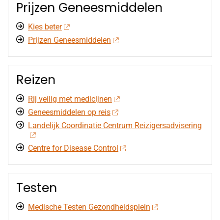
Prijzen Geneesmiddelen
Kies beter
Prijzen Geneesmiddelen
Reizen
Rij veilig met medicijnen
Geneesmiddelen op reis
Landelijk Coordinatie Centrum Reizigersadvisering
Centre for Disease Control
Testen
Medische Testen Gezondheidsplein