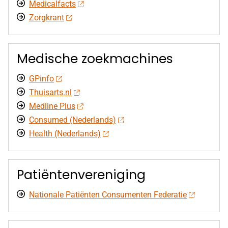
Medicalfacts
Zorgkrant
Medische zoekmachines
GPinfo
Thuisarts.nl
Medline Plus
Consumed (Nederlands)
Health (Nederlands)
Patiëntenvereniging
Nationale Patiënten Consumenten Federatie