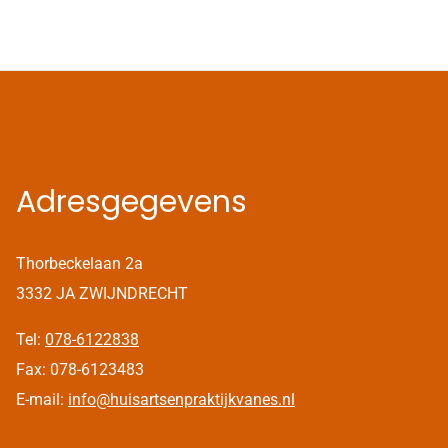
Adresgegevens
Thorbeckelaan 2a
3332 JA ZWIJNDRECHT
Tel:
078-6122838
Fax: 078-6123483
E-mail:
info@huisartsenpraktijkvanes.nl