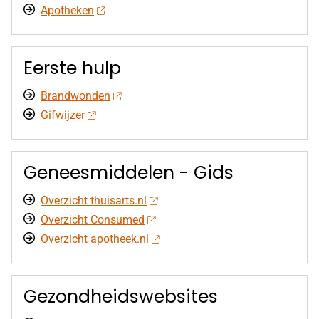
Apotheken
Eerste hulp
Brandwonden
Gifwijzer
Geneesmiddelen - Gids
Overzicht thuisarts.nl
Overzicht Consumed
Overzicht apotheek.nl
Gezondheidswebsites