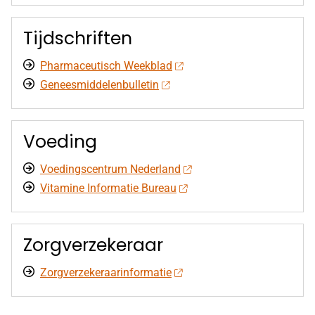
Tijdschriften
Pharmaceutisch Weekblad
Geneesmiddelenbulletin
Voeding
Voedingscentrum Nederland
Vitamine Informatie Bureau
Zorgverzekeraar
Zorgverzekeraarinformatie