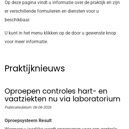
Op deze pagina vindt u informatie over de praktijk en zijn
er verschillende formulieren en diensten voor u
beschikbaar.
U kunt in het menu klikken op de door u gewenste knop
voor meer informatie.
Praktijknieuws
Oproepen controles hart- en
vaatziekten nu via laboratorium
Publicatiedatum:
06-06-2026
Oproepsysteem Result