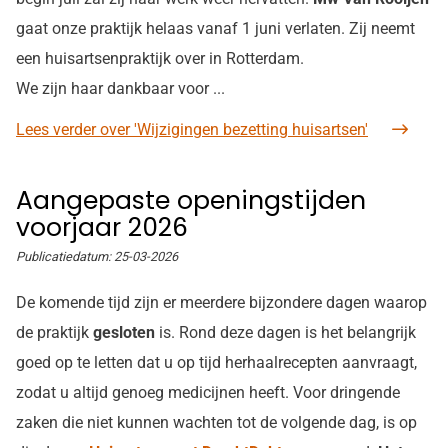
gaat onze praktijk helaas vanaf 1 juni verlaten. Zij neemt
een huisartsenpraktijk over in Rotterdam.
We zijn haar dankbaar voor ...
Lees verder
over 'Wijzigingen bezetting huisartsen'
Aangepaste openingstijden
voorjaar 2026
Publicatiedatum:
25-03-2026
De komende tijd zijn er meerdere bijzondere dagen waarop
de praktijk
gesloten
is. Rond deze dagen is het belangrijk
goed op te letten dat u op tijd herhaalrecepten aanvraagt,
zodat u altijd genoeg medicijnen heeft. Voor dringende
zaken die niet kunnen wachten tot de volgende dag, is op