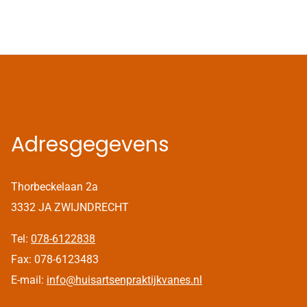
Adresgegevens
Thorbeckelaan 2a
3332 JA ZWIJNDRECHT
Tel:
078-6122838
Fax: 078-6123483
E-mail:
info@huisartsenpraktijkvanes.nl