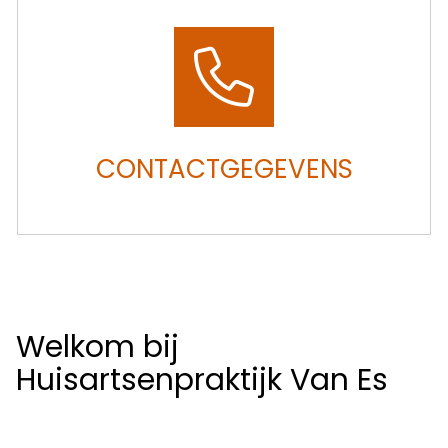
CONTACTGEGEVENS
Welkom bij
Huisartsenpraktijk Van Es