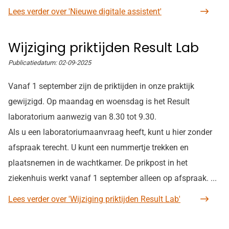
Lees verder
over 'Nieuwe digitale assistent'
Wijziging priktijden Result Lab
Publicatiedatum:
02-09-2025
Vanaf 1 september zijn de priktijden in onze praktijk
gewijzigd. Op maandag en woensdag is het Result
laboratorium aanwezig van 8.30 tot 9.30.
Als u een laboratoriumaanvraag heeft, kunt u hier zonder
afspraak terecht. U kunt een nummertje trekken en
plaatsnemen in de wachtkamer. De prikpost in het
ziekenhuis werkt vanaf 1 september alleen op afspraak. ...
Lees verder
over 'Wijziging priktijden Result Lab'