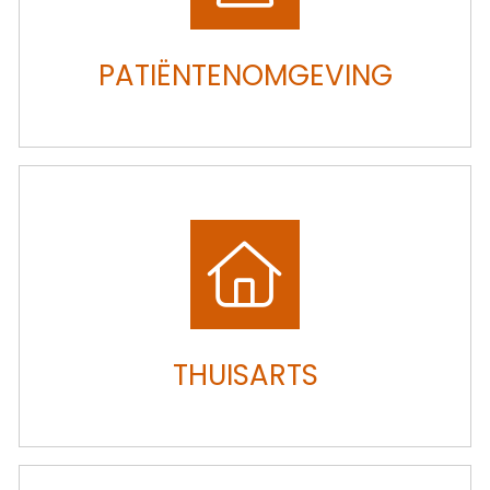
PATIËNTENOMGEVING
THUISARTS